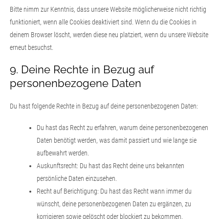
Bitte nimm zur Kenntnis, dass unsere Website möglicherweise nicht richtig
funktioniert, wenn alle Cookies deaktiviert sind. Wenn du die Cookies in
deinem Browser löscht, werden diese neu platziert, wenn du unsere Website
erneut besuchst.
9. Deine Rechte in Bezug auf
personenbezogene Daten
Du hast folgende Rechte in Bezug auf deine personenbezogenen Daten:
Du hast das Recht zu erfahren, warum deine personenbezogenen
Daten benötigt werden, was damit passiert und wie lange sie
aufbewahrt werden.
Auskunftsrecht: Du hast das Recht deine uns bekannten
persönliche Daten einzusehen.
Recht auf Berichtigung: Du hast das Recht wann immer du
wünscht, deine personenbezogenen Daten zu ergänzen, zu
korrigieren sowie gelöscht oder blockiert zu bekommen.