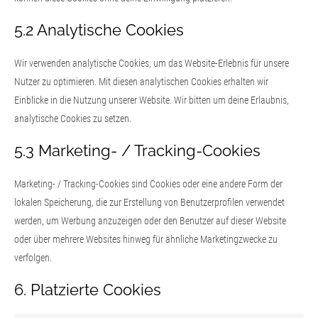
5.2 Analytische Cookies
Wir verwenden analytische Cookies, um das Website-Erlebnis für unsere
Nutzer zu optimieren. Mit diesen analytischen Cookies erhalten wir
Einblicke in die Nutzung unserer Website. Wir bitten um deine Erlaubnis,
analytische Cookies zu setzen.
5.3 Marketing- / Tracking-Cookies
Marketing- / Tracking-Cookies sind Cookies oder eine andere Form der
lokalen Speicherung, die zur Erstellung von Benutzerprofilen verwendet
werden, um Werbung anzuzeigen oder den Benutzer auf dieser Website
oder über mehrere Websites hinweg für ähnliche Marketingzwecke zu
verfolgen.
6. Platzierte Cookies