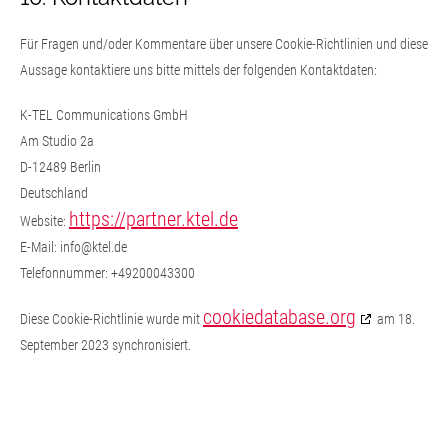
Für Fragen und/oder Kommentare über unsere Cookie-Richtlinien und diese
Aussage kontaktiere uns bitte mittels der folgenden Kontaktdaten:
K-TEL Communications GmbH
Am Studio 2a
D-12489 Berlin
Deutschland
https://partner.ktel.de
Website:
E-Mail:
info@
ktel.de
Telefonnummer: +49200043300
cookiedatabase.org
Diese Cookie-Richtlinie wurde mit
am 18.
September 2023 synchronisiert.