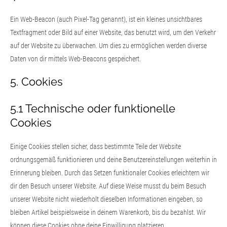
Ein Web-Beacon (auch Pixel-Tag genannt), ist ein kleines unsichtbares
Textfragment oder Bild auf einer Website, das benutzt wird, um den Verkehr
auf der Website zu überwachen. Um dies zu ermöglichen werden diverse
Daten von dir mittels Web-Beacons gespeichert.
5. Cookies
5.1 Technische oder funktionelle
Cookies
Einige Cookies stellen sicher, dass bestimmte Teile der Website
ordnungsgemäß funktionieren und deine Benutzereinstellungen weiterhin in
Erinnerung bleiben. Durch das Setzen funktionaler Cookies erleichtern wir
dir den Besuch unserer Website. Auf diese Weise musst du beim Besuch
unserer Website nicht wiederholt dieselben Informationen eingeben, so
bleiben Artikel beispielsweise in deinem Warenkorb, bis du bezahlst. Wir
können diese Cookies ohne deine Einwilligung platzieren.