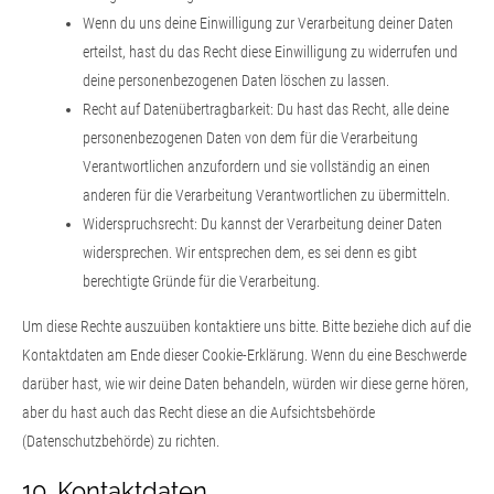
Wenn du uns deine Einwilligung zur Verarbeitung deiner Daten
erteilst, hast du das Recht diese Einwilligung zu widerrufen und
deine personenbezogenen Daten löschen zu lassen.
Recht auf Datenübertragbarkeit: Du hast das Recht, alle deine
personenbezogenen Daten von dem für die Verarbeitung
Verantwortlichen anzufordern und sie vollständig an einen
anderen für die Verarbeitung Verantwortlichen zu übermitteln.
Widerspruchsrecht: Du kannst der Verarbeitung deiner Daten
widersprechen. Wir entsprechen dem, es sei denn es gibt
berechtigte Gründe für die Verarbeitung.
Um diese Rechte auszuüben kontaktiere uns bitte. Bitte beziehe dich auf die
Kontaktdaten am Ende dieser Cookie-Erklärung. Wenn du eine Beschwerde
darüber hast, wie wir deine Daten behandeln, würden wir diese gerne hören,
aber du hast auch das Recht diese an die Aufsichtsbehörde
(Datenschutzbehörde) zu richten.
10. Kontaktdaten