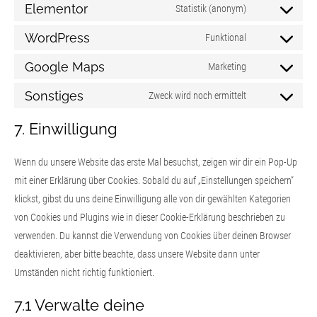
Elementor
Statistik (anonym)
WordPress
Funktional
Google Maps
Marketing
Sonstiges
Zweck wird noch ermittelt
7. Einwilligung
Wenn du unsere Website das erste Mal besuchst, zeigen wir dir ein Pop-Up
mit einer Erklärung über Cookies. Sobald du auf „Einstellungen speichern“
klickst, gibst du uns deine Einwilligung alle von dir gewählten Kategorien
von Cookies und Plugins wie in dieser Cookie-Erklärung beschrieben zu
verwenden. Du kannst die Verwendung von Cookies über deinen Browser
deaktivieren, aber bitte beachte, dass unsere Website dann unter
Umständen nicht richtig funktioniert.
7.1 Verwalte deine