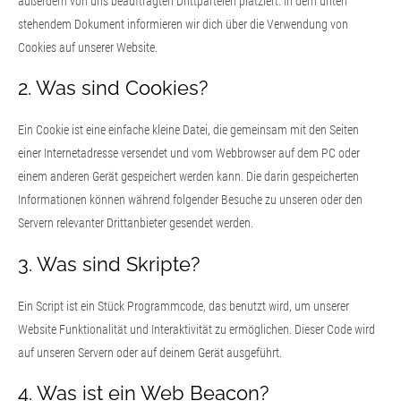
außerdem von uns beauftragten Drittparteien platziert. In dem unten
stehendem Dokument informieren wir dich über die Verwendung von
Cookies auf unserer Website.
2. Was sind Cookies?
Ein Cookie ist eine einfache kleine Datei, die gemeinsam mit den Seiten
einer Internetadresse versendet und vom Webbrowser auf dem PC oder
einem anderen Gerät gespeichert werden kann. Die darin gespeicherten
Informationen können während folgender Besuche zu unseren oder den
Servern relevanter Drittanbieter gesendet werden.
3. Was sind Skripte?
Ein Script ist ein Stück Programmcode, das benutzt wird, um unserer
Website Funktionalität und Interaktivität zu ermöglichen. Dieser Code wird
auf unseren Servern oder auf deinem Gerät ausgeführt.
4. Was ist ein Web Beacon?