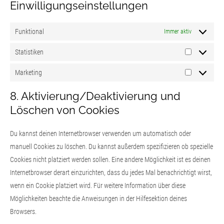
Einwilligungseinstellungen
Funktional
Immer aktiv
Statistiken
Marketing
8. Aktivierung/Deaktivierung und
Löschen von Cookies
Du kannst deinen Internetbrowser verwenden um automatisch oder
manuell Cookies zu löschen. Du kannst außerdem spezifizieren ob spezielle
Cookies nicht platziert werden sollen. Eine andere Möglichkeit ist es deinen
Internetbrowser derart einzurichten, dass du jedes Mal benachrichtigt wirst,
wenn ein Cookie platziert wird. Für weitere Information über diese
Möglichkeiten beachte die Anweisungen in der Hilfesektion deines
Browsers.